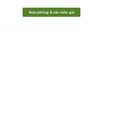
Xem phòng & các mức giá