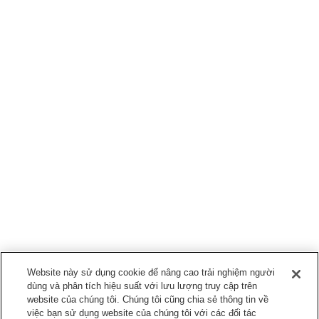
Website này sử dụng cookie để nâng cao trải nghiệm người
dùng và phân tích hiệu suất với lưu lượng truy cập trên
website của chúng tôi. Chúng tôi cũng chia sẻ thông tin về
việc bạn sử dụng website của chúng tôi với các đối tác