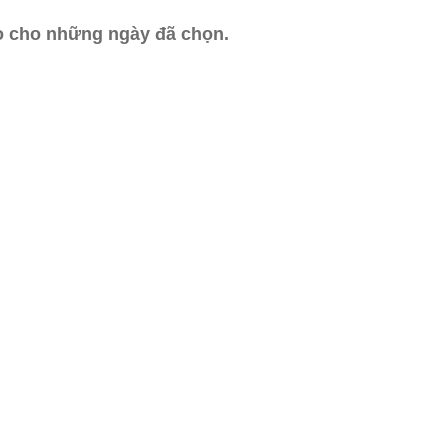
ào cho những ngày đã chọn.