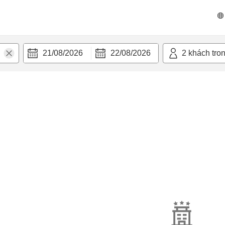
21/08/2026
22/08/2026
2
khách tro