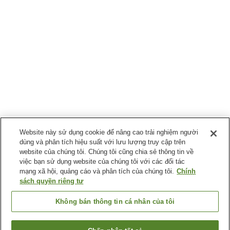
Website này sử dụng cookie để nâng cao trải nghiệm người
dùng và phân tích hiệu suất với lưu lượng truy cập trên
website của chúng tôi. Chúng tôi cũng chia sẻ thông tin về
việc bạn sử dụng website của chúng tôi với các đối tác
mạng xã hội, quảng cáo và phân tích của chúng tôi.
Chính
sách quyền riêng tư
Không bán thông tin cá nhân của tôi