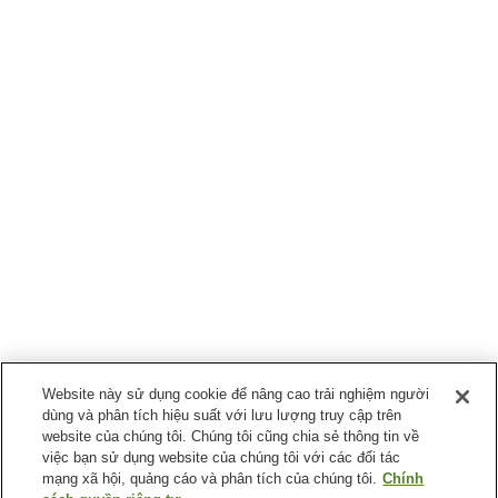
Website này sử dụng cookie để nâng cao trải nghiệm người
dùng và phân tích hiệu suất với lưu lượng truy cập trên
website của chúng tôi. Chúng tôi cũng chia sẻ thông tin về
việc bạn sử dụng website của chúng tôi với các đối tác
mạng xã hội, quảng cáo và phân tích của chúng tôi.
Chính