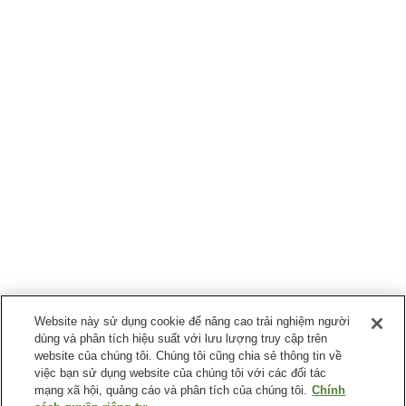
Website này sử dụng cookie để nâng cao trải nghiệm người
dùng và phân tích hiệu suất với lưu lượng truy cập trên
website của chúng tôi. Chúng tôi cũng chia sẻ thông tin về
việc bạn sử dụng website của chúng tôi với các đối tác
mạng xã hội, quảng cáo và phân tích của chúng tôi.
Chính