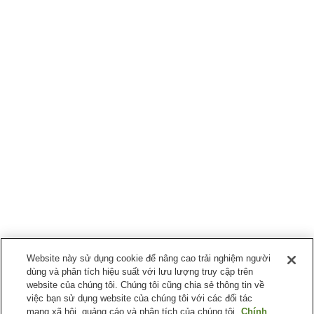
Website này sử dụng cookie để nâng cao trải nghiệm người
dùng và phân tích hiệu suất với lưu lượng truy cập trên
website của chúng tôi. Chúng tôi cũng chia sẻ thông tin về
việc bạn sử dụng website của chúng tôi với các đối tác
mạng xã hội, quảng cáo và phân tích của chúng tôi.
Chính