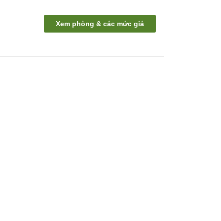
Xem phòng & các mức giá