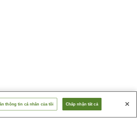
n thông tin cá nhân của tôi
Chấp nhận tất cả