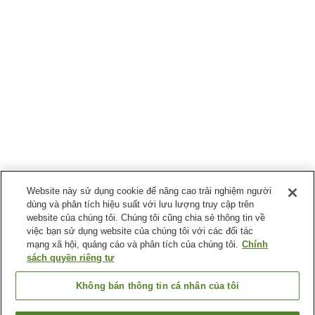
Website này sử dụng cookie để nâng cao trải nghiệm người
dùng và phân tích hiệu suất với lưu lượng truy cập trên
website của chúng tôi. Chúng tôi cũng chia sẻ thông tin về
việc bạn sử dụng website của chúng tôi với các đối tác
mạng xã hội, quảng cáo và phân tích của chúng tôi.
Chính
sách quyền riêng tư
Không bán thông tin cá nhân của tôi