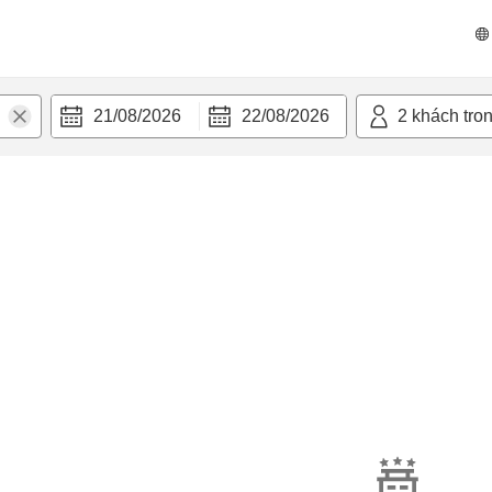
21/08/2026
22/08/2026
2
khách tro