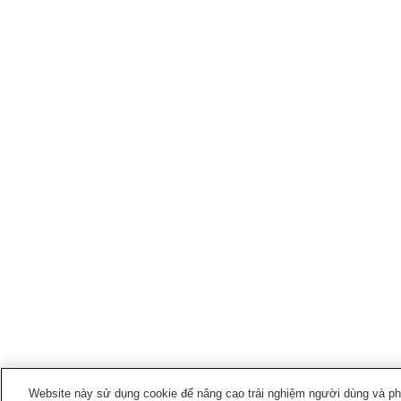
Website này sử dụng cookie để nâng cao trải nghiệm người dùng và phân