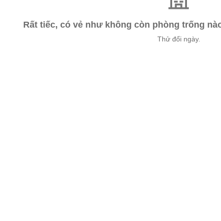
Rất tiếc, có vẻ như không còn phòng trống n
Thử đổi ngày.