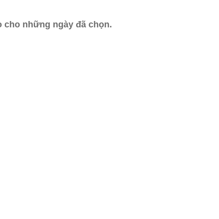
ào cho những ngày đã chọn.