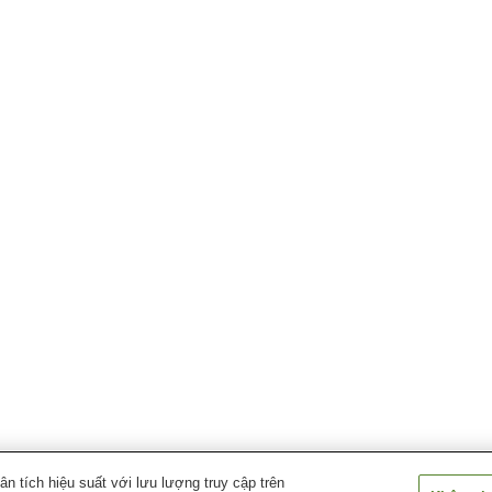
 tích hiệu suất với lưu lượng truy cập trên