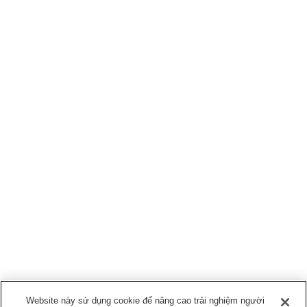
Website này sử dụng cookie để nâng cao trải nghiệm người