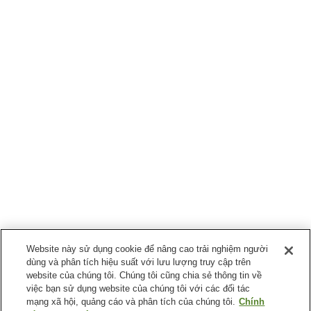
Website này sử dụng cookie để nâng cao trải nghiệm người
dùng và phân tích hiệu suất với lưu lượng truy cập trên
website của chúng tôi. Chúng tôi cũng chia sẻ thông tin về
việc bạn sử dụng website của chúng tôi với các đối tác
mạng xã hội, quảng cáo và phân tích của chúng tôi.
Chính