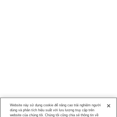
Website này sử dụng cookie để nâng cao trải nghiệm người
dùng và phân tích hiệu suất với lưu lượng truy cập trên
website của chúng tôi. Chúng tôi cũng chia sẻ thông tin về