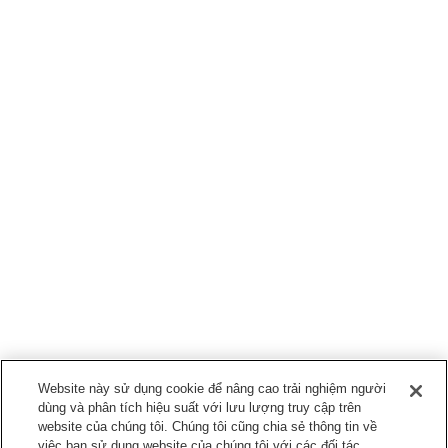
Website này sử dụng cookie để nâng cao trải nghiệm người
dùng và phân tích hiệu suất với lưu lượng truy cập trên
website của chúng tôi. Chúng tôi cũng chia sẻ thông tin về
việc bạn sử dụng website của chúng tôi với các đối tác