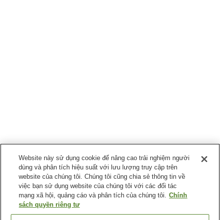
Website này sử dụng cookie để nâng cao trải nghiệm người
dùng và phân tích hiệu suất với lưu lượng truy cập trên
website của chúng tôi. Chúng tôi cũng chia sẻ thông tin về
việc bạn sử dụng website của chúng tôi với các đối tác
mạng xã hội, quảng cáo và phân tích của chúng tôi.
Chính
sách quyền riêng tư