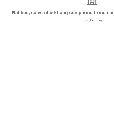
Rất tiếc, có vẻ như không còn phòng trống n
Thử đổi ngày.