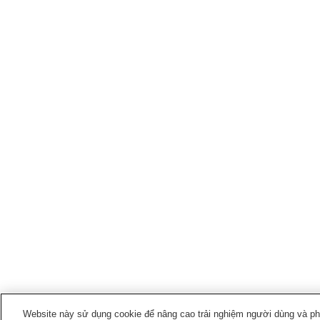
Website này sử dụng cookie để nâng cao trải nghiệm người dùng và phân