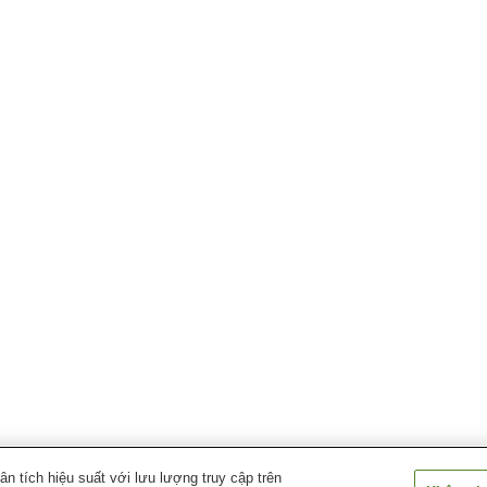
 tích hiệu suất với lưu lượng truy cập trên