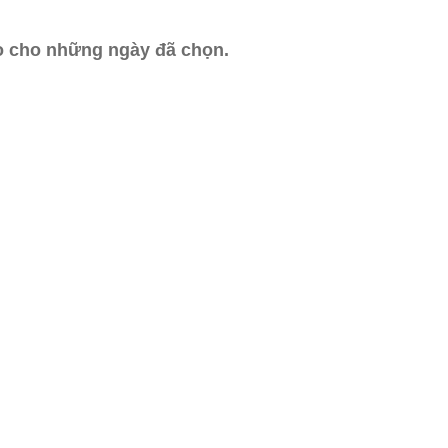
ào cho những ngày đã chọn.