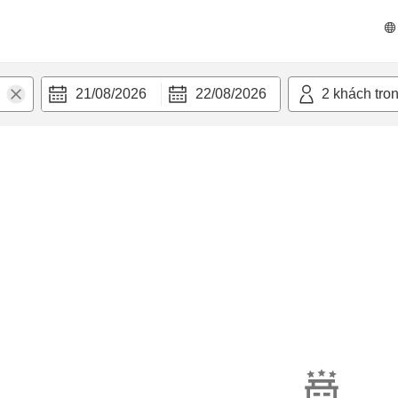
21/08/2026
22/08/2026
2
khách tro