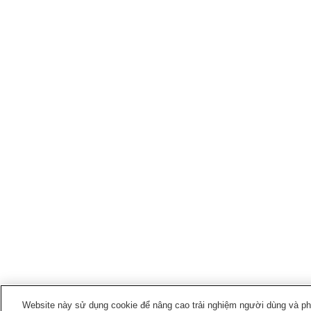
Website này sử dụng cookie để nâng cao trải nghiệm người dùng và phân