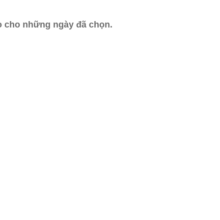
ào cho những ngày đã chọn.