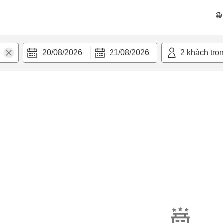
20/08/2026
21/08/2026
2
khách tro