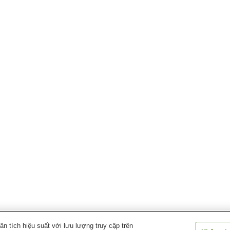
 tích hiệu suất với lưu lượng truy cập trên