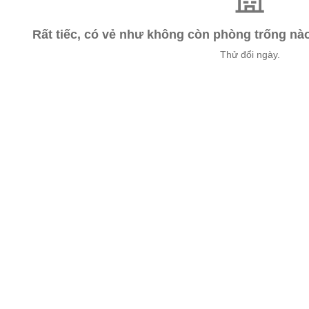
Rất tiếc, có vẻ như không còn phòng trống n
Thử đổi ngày.