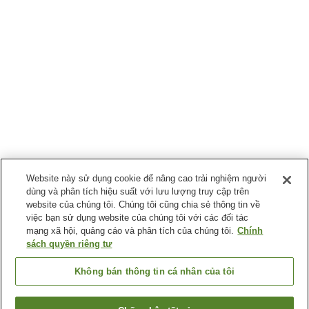
Website này sử dụng cookie để nâng cao trải nghiệm người
dùng và phân tích hiệu suất với lưu lượng truy cập trên
website của chúng tôi. Chúng tôi cũng chia sẻ thông tin về
việc bạn sử dụng website của chúng tôi với các đối tác
mạng xã hội, quảng cáo và phân tích của chúng tôi.
Chính
sách quyền riêng tư
Không bán thông tin cá nhân của tôi