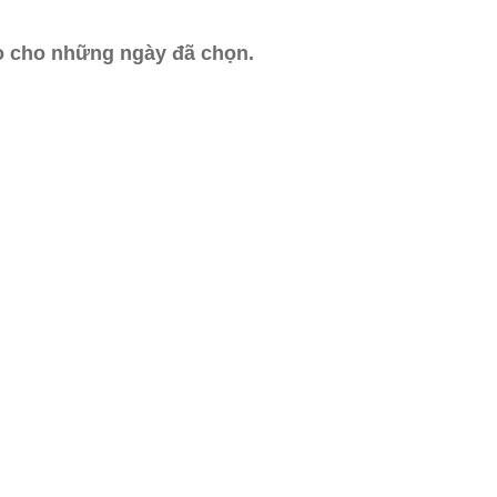
ào cho những ngày đã chọn.