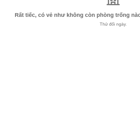
Rất tiếc, có vẻ như không còn phòng trống n
Thử đổi ngày.