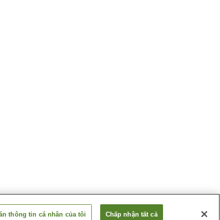
n thông tin cá nhân của tôi
Chấp nhận tất cả