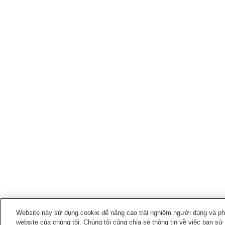
Website này sử dụng cookie để nâng cao trải nghiệm người dùng và phân
website của chúng tôi. Chúng tôi cũng chia sẻ thông tin về việc bạn sử