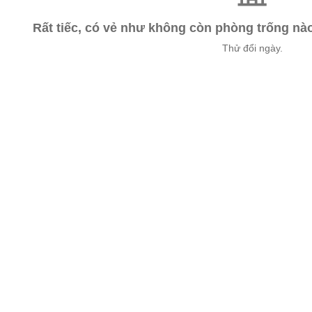
Rất tiếc, có vẻ như không còn phòng trống n
Thử đổi ngày.