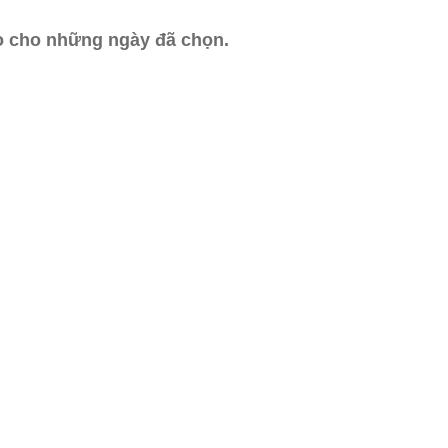
ào cho những ngày đã chọn.