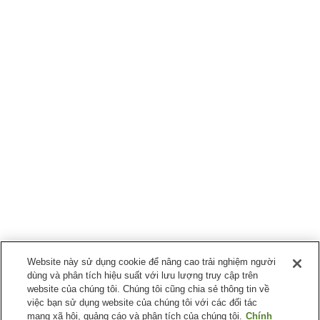
Website này sử dụng cookie để nâng cao trải nghiệm người
dùng và phân tích hiệu suất với lưu lượng truy cập trên
website của chúng tôi. Chúng tôi cũng chia sẻ thông tin về
việc bạn sử dụng website của chúng tôi với các đối tác
mạng xã hội, quảng cáo và phân tích của chúng tôi.
Chính