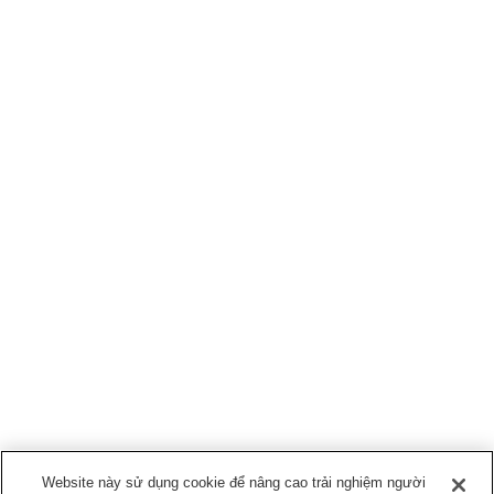
Website này sử dụng cookie để nâng cao trải nghiệm người