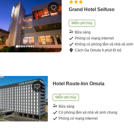
Grand Hotel Seifuso
Miễn phí hủy
Bữa sáng
Phòng có mạng internet
Không có phòng tắm và nhà vệ sinh
Cách
Ga Omuta
9
phút
Đi bộ
Hotel Route-Inn Omuta
Miễn phí hủy
Bữa sáng
Có phòng tắm và nhà vệ sinh chung
Phòng có mạng internet