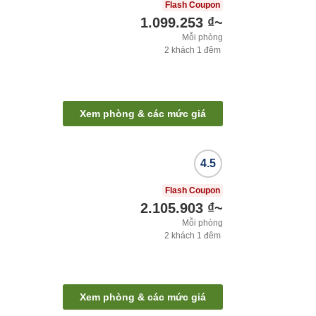
Flash Coupon
1.099.253 ₫
~
Mỗi phòng
2
khách
1
đêm
Xem phòng & các mức giá
4.5
Flash Coupon
2.105.903 ₫
~
Mỗi phòng
2
khách
1
đêm
Xem phòng & các mức giá