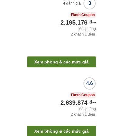
3
4
đánh giá
Flash Coupon
2.195.176 ₫
~
Mỗi phòng
2
khách
1
đêm
Xem phòng & các mức giá
4.6
Flash Coupon
2.639.874 ₫
~
Mỗi phòng
2
khách
1
đêm
Xem phòng & các mức giá