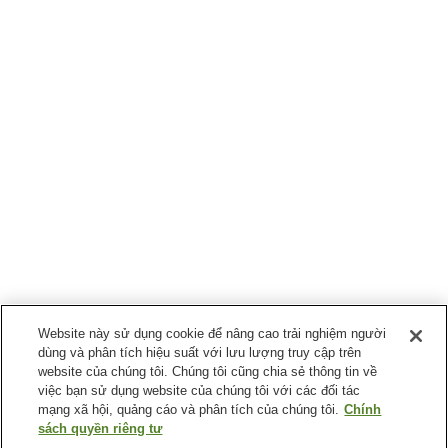
Website này sử dụng cookie để nâng cao trải nghiệm người
dùng và phân tích hiệu suất với lưu lượng truy cập trên
website của chúng tôi. Chúng tôi cũng chia sẻ thông tin về
việc bạn sử dụng website của chúng tôi với các đối tác
mạng xã hội, quảng cáo và phân tích của chúng tôi.
Chính
sách quyền riêng tư