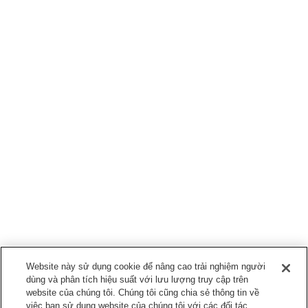
Website này sử dụng cookie để nâng cao trải nghiệm người
dùng và phân tích hiệu suất với lưu lượng truy cập trên
website của chúng tôi. Chúng tôi cũng chia sẻ thông tin về
việc bạn sử dụng website của chúng tôi với các đối tác