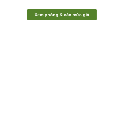
Xem phòng & các mức giá