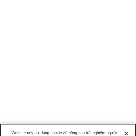
Website này sử dụng cookie để nâng cao trải nghiệm người