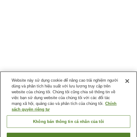
Website này sử dụng cookie để nâng cao trải nghiệm người
dùng và phân tích hiệu suất với lưu lượng truy cập trên
website của chúng tôi. Chúng tôi cũng chia sẻ thông tin về
việc bạn sử dụng website của chúng tôi với các đối tác
mạng xã hội, quảng cáo và phân tích của chúng tôi.
Chính
sách quyền riêng tư
Không bán thông tin cá nhân của tôi