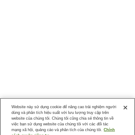
Website này sử dụng cookie để nâng cao trải nghiệm người
dùng và phân tích hiệu suất với lưu lượng truy cập trên
website của chúng tôi. Chúng tôi cũng chia sẻ thông tin về
việc bạn sử dụng website của chúng tôi với các đối tác
mạng xã hội, quảng cáo và phân tích của chúng tôi.
Chính