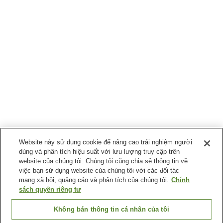
Website này sử dụng cookie để nâng cao trải nghiệm người
dùng và phân tích hiệu suất với lưu lượng truy cập trên
website của chúng tôi. Chúng tôi cũng chia sẻ thông tin về
việc bạn sử dụng website của chúng tôi với các đối tác
mạng xã hội, quảng cáo và phân tích của chúng tôi.
Chính
sách quyền riêng tư
Không bán thông tin cá nhân của tôi