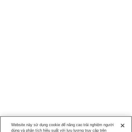
Website này sử dụng cookie để nâng cao trải nghiệm người
dùng và phân tích hiệu suất với lưu lượng truy cập trên