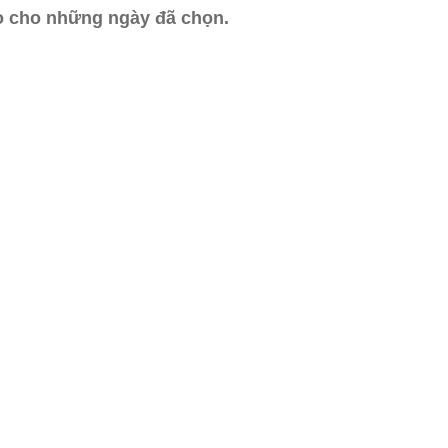
ào cho những ngày đã chọn.