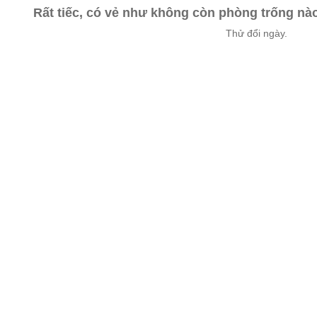
Rất tiếc, có vẻ như không còn phòng trống n
Thử đổi ngày.