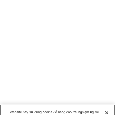
Website này sử dụng cookie để nâng cao trải nghiệm người