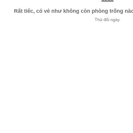
Rất tiếc, có vẻ như không còn phòng trống n
Thử đổi ngày.