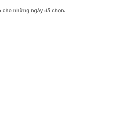
ào cho những ngày đã chọn.