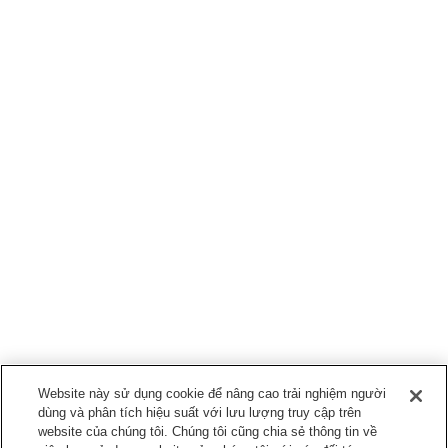
Website này sử dụng cookie để nâng cao trải nghiệm người
dùng và phân tích hiệu suất với lưu lượng truy cập trên
website của chúng tôi. Chúng tôi cũng chia sẻ thông tin về