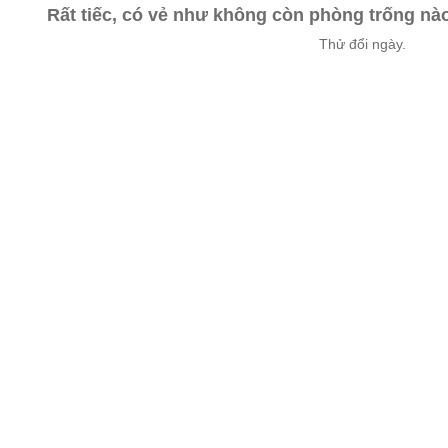
Rất tiếc, có vẻ như không còn phòng trống n
Thử đổi ngày.