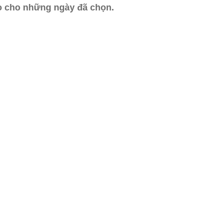
ào cho những ngày đã chọn.