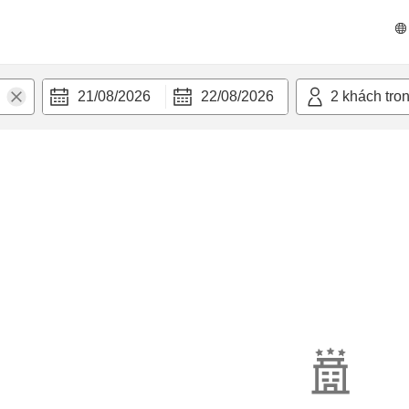
21/08/2026
22/08/2026
2
khách tro