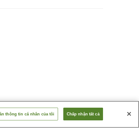
n thông tin cá nhân của tôi
Chấp nhận tất cả