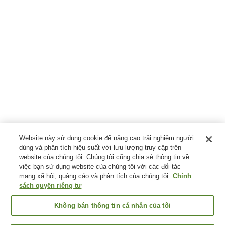
Website này sử dụng cookie để nâng cao trải nghiệm người
dùng và phân tích hiệu suất với lưu lượng truy cập trên
website của chúng tôi. Chúng tôi cũng chia sẻ thông tin về
việc bạn sử dụng website của chúng tôi với các đối tác
mạng xã hội, quảng cáo và phân tích của chúng tôi.
Chính
sách quyền riêng tư
Không bán thông tin cá nhân của tôi