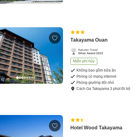
Takayama Ouan
Miễn phí hủy
Không bao gồm bữa ăn
Phòng có mạng internet
Phòng giường đôi nhỏ
Cách
Ga Takayama
3
phút
Đi bộ
Hotel Wood Takayama