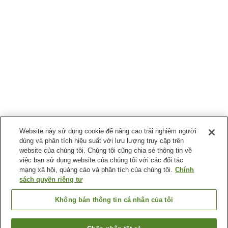
Website này sử dụng cookie để nâng cao trải nghiệm người
dùng và phân tích hiệu suất với lưu lượng truy cập trên
website của chúng tôi. Chúng tôi cũng chia sẻ thông tin về
việc bạn sử dụng website của chúng tôi với các đối tác
mạng xã hội, quảng cáo và phân tích của chúng tôi.
Chính
sách quyền riêng tư
Không bán thông tin cá nhân của tôi