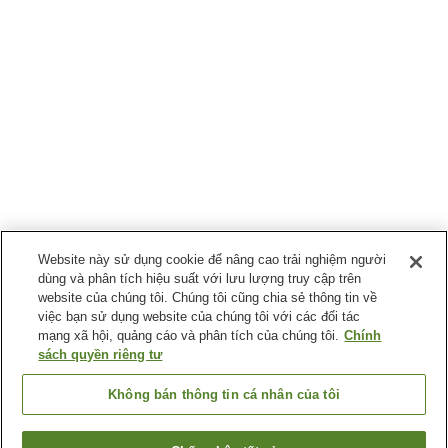
Website này sử dụng cookie để nâng cao trải nghiệm người
dùng và phân tích hiệu suất với lưu lượng truy cập trên
website của chúng tôi. Chúng tôi cũng chia sẻ thông tin về
việc bạn sử dụng website của chúng tôi với các đối tác
mạng xã hội, quảng cáo và phân tích của chúng tôi.
Chính
sách quyền riêng tư
Không bán thông tin cá nhân của tôi