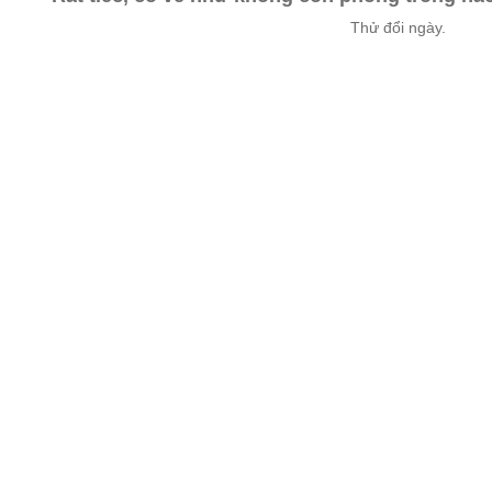
Thử đổi ngày.