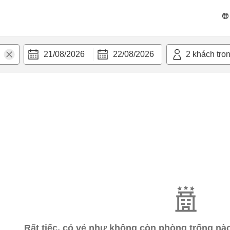
21/08/2026
22/08/2026
2
khách tro
Rất tiếc, có vẻ như không còn phòng trống n