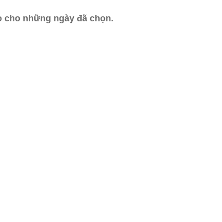
ào cho những ngày đã chọn.