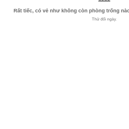
Rất tiếc, có vẻ như không còn phòng trống n
Thử đổi ngày.