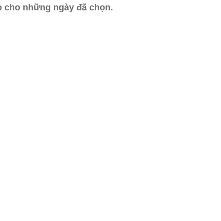
ào cho những ngày đã chọn.