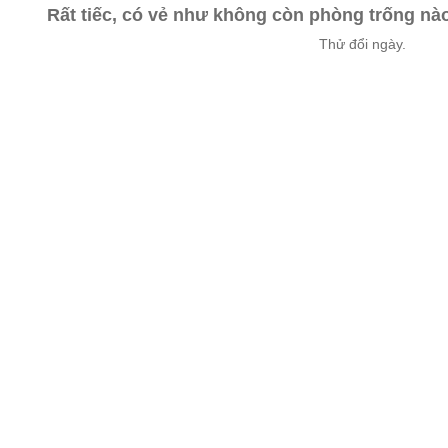
Rất tiếc, có vẻ như không còn phòng trống n
Thử đổi ngày.