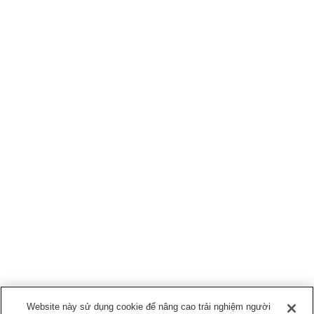
Website này sử dụng cookie để nâng cao trải nghiệm người