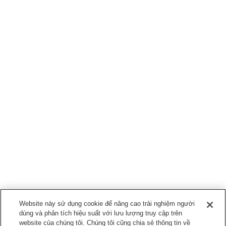
Website này sử dụng cookie để nâng cao trải nghiệm người
dùng và phân tích hiệu suất với lưu lượng truy cập trên
website của chúng tôi. Chúng tôi cũng chia sẻ thông tin về