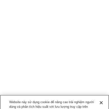
Website này sử dụng cookie để nâng cao trải nghiệm người
dùng và phân tích hiệu suất với lưu lượng truy cập trên