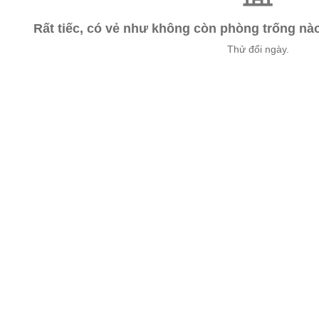
Rất tiếc, có vẻ như không còn phòng trống n
Thử đổi ngày.