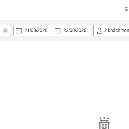
21/08/2026
22/08/2026
2
khách tro