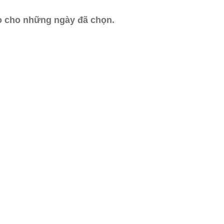
ào cho những ngày đã chọn.