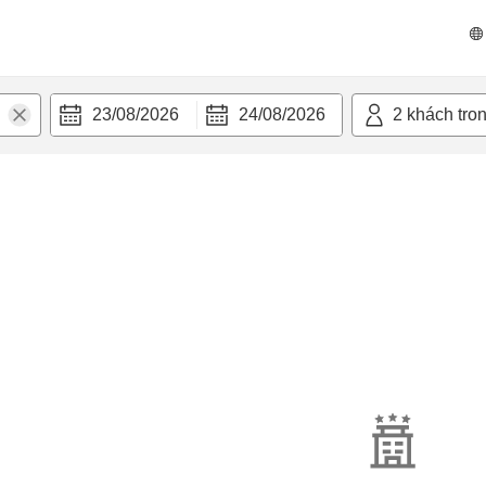
23/08/2026
24/08/2026
2
khách tro