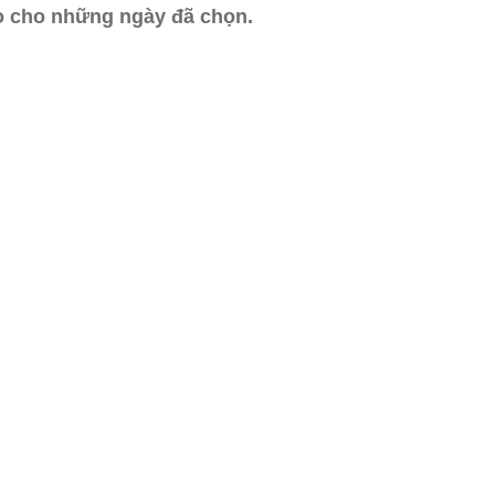
ào cho những ngày đã chọn.