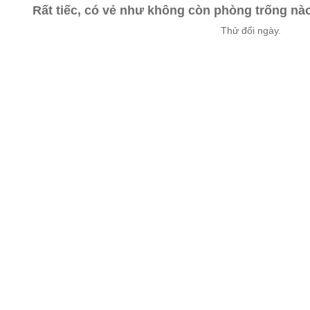
Rất tiếc, có vẻ như không còn phòng trống n
Thử đổi ngày.