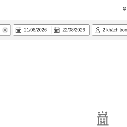
21/08/2026
22/08/2026
2
khách tro