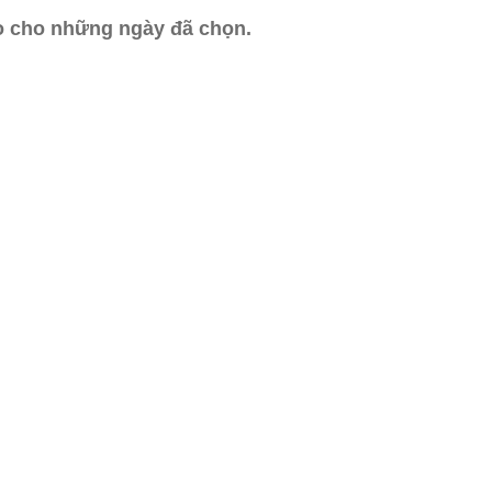
ào cho những ngày đã chọn.