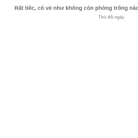
Rất tiếc, có vẻ như không còn phòng trống n
Thử đổi ngày.